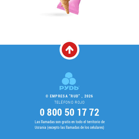
© EMPRESA “RUD” , 2026
TELÉFONO ROJO
0 800 50 17 72
Las llamadas son gratis en todo el territorio de
Ucrania (excepto las llamadas de los celulares)