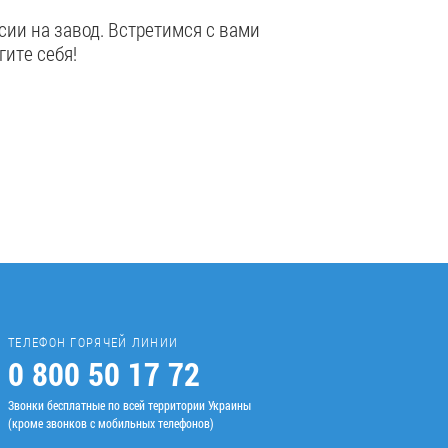
ии на завод. Встретимся с вами
гите себя!
ТЕЛЕФОН ГОРЯЧЕЙ ЛИНИИ
0 800 50 17 72
Звонки бесплатные по всей территории Украины
(кроме звонков с мобильных телефонов)