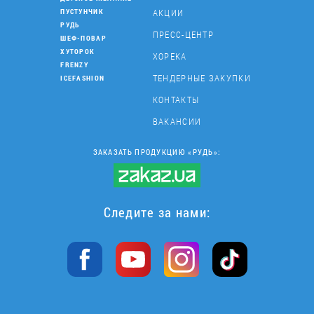
АКЦИИ
ПУСТУНЧИК
РУДЬ
ПРЕСС-ЦЕНТР
ШЕФ-ПОВАР
ХУТОРОК
ХОРЕКА
FRENZY
ТЕНДЕРНЫЕ ЗАКУПКИ
ICEFASHION
КОНТАКТЫ
ВАКАНСИИ
ЗАКАЗАТЬ ПРОДУКЦИЮ «РУДЬ»:
Следите за нами: