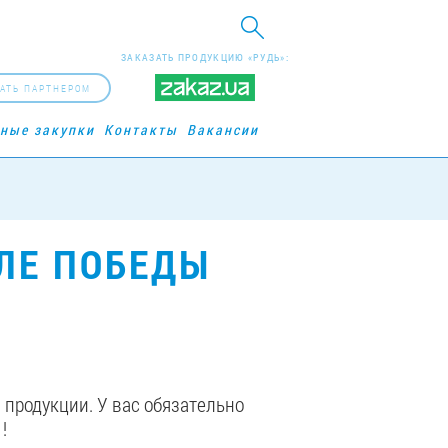
ЗАКАЗАТЬ ПРОДУКЦИЮ «РУДЬ»:
АТЬ ПАРТНЕРОМ
рные закупки
Контакты
Вакансии
ЛЕ ПОБЕДЫ
 продукции. У вас обязательно
!