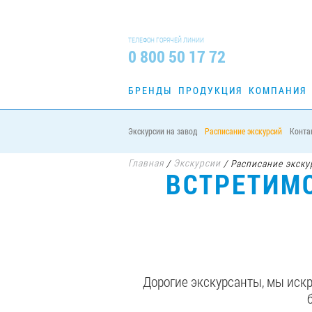
ТЕЛЕФОН ГОРЯЧЕЙ ЛИНИИ
0 800 50 17 72
БРЕНДЫ
ПРОДУКЦИЯ
КОМПАНИЯ
Экскурсии на завод
Расписание экскурсий
Конта
Главная
Экскурсии
/
/
Расписание экску
ВСТРЕТИМ
Дорогие экскурсанты, мы искр