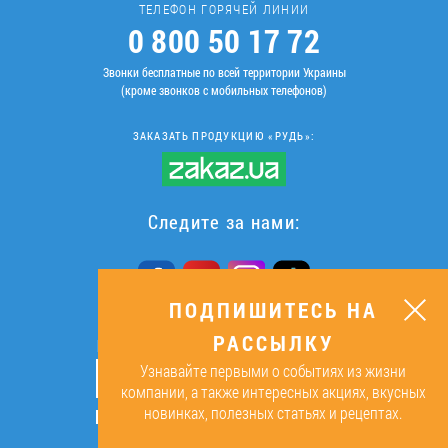
ТЕЛЕФОН ГОРЯЧЕЙ ЛИНИИ
0 800 50 17 72
Звонки бесплатные по всей территории Украины
(кроме звонков с мобильных телефонов)
ЗАКАЗАТЬ ПРОДУКЦИЮ «РУДЬ»:
Следите за нами:
ПОДПИШИТЕСЬ НА
РАССЫЛКУ
ПОДПИШИТЕСЬ НА РАССЫЛКУ
Узнавайте первыми о событиях из жизни
ОК
компании, а также интересных акциях, вкусных
новинках, полезных статьях и рецептах.
Подписываясь, я даю согласие на
обработку персональных данных.