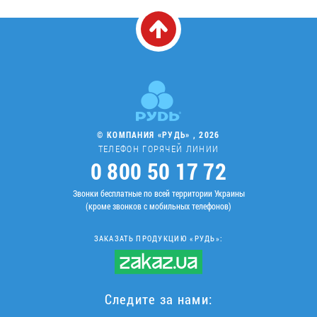
© КОМПАНИЯ «РУДЬ» , 2026
ТЕЛЕФОН ГОРЯЧЕЙ ЛИНИИ
0 800 50 17 72
Звонки бесплатные по всей территории Украины
(кроме звонков с мобильных телефонов)
ЗАКАЗАТЬ ПРОДУКЦИЮ «РУДЬ»:
Следите за нами: