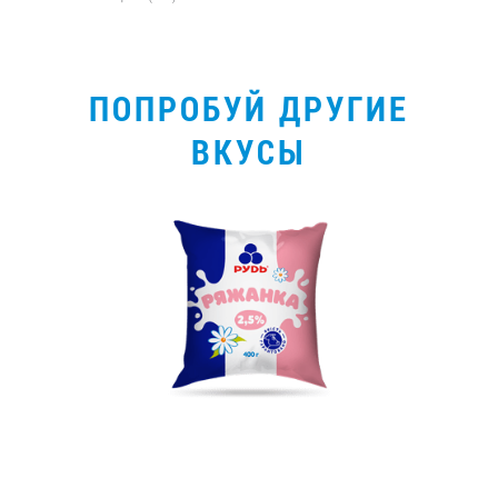
ПОПРОБУЙ ДРУГИЕ
ВКУСЫ