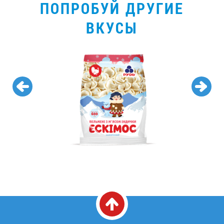
ПОПРОБУЙ ДРУГИЕ
ВКУСЫ