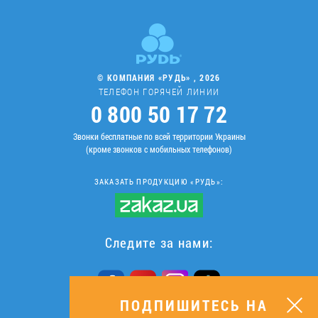
© КОМПАНИЯ «РУДЬ» , 2026
ТЕЛЕФОН ГОРЯЧЕЙ ЛИНИИ
0 800 50 17 72
Звонки бесплатные по всей территории Украины
(кроме звонков с мобильных телефонов)
ЗАКАЗАТЬ ПРОДУКЦИЮ «РУДЬ»:
Следите за нами:
ПОДПИШИТЕСЬ НА