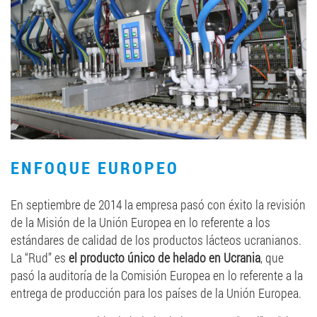
ENFOQUE EUROPEO
En septiembre de 2014 la empresa pasó con éxito la revisión
de la Misión de la Unión Europea en lo referente a los
estándares de calidad de los productos lácteos ucranianos.
La “Rud” es
el producto único de helado en Ucrania
, que
pasó la auditoría de la Comisión Europea en lo referente a la
entrega de producción para los países de la Unión Europea.