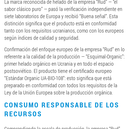
La marca reconocida de helado de la empresa “Rud” — “el
sabor clásico puro” — pasó la verificación independiente en
siete laboratorios de Europa y recibió “Buena señal”. Esta
distinción significa que el producto está en conformidad
tanto con los requisitos ucranianos, como con los europeos
según índices de calidad y seguridad.
Confirmación del enfoque europeo de la empresa “Rud” en lo
referente a la calidad de la producción — “Esquimal-Organic”:
primer helado orgánico en Ucrania y en todo el espacio
postsoviético. El producto tiene el certificado europeo
“Estándar Organic UA-BIO-108”: esto significa que está
preparado en conformidad con todos los requisitos de la
Ley de la Unión Europea sobre la producción orgánica.
CONSUMO RESPONSABLE DE LOS
RECURSOS
Comprendiendo la escala de producción, la empresa “Rud”