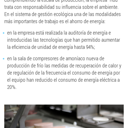
trata con responsabilidad su influencia sobre el ambiente.
En el sistema de gestión ecológica una de las modalidades
más importantes de trabajo es el ahorro de energía:
en la empresa está realizada la auditoría de energía e
introducidas las tecnologías que han permitido aumentar
la eficiencia de unidad de energía hasta 94%;
en la sala de compresores de amoníaco nueva de
producción de frío las medidas de recuperación de calor y
de regulación de la frecuencia el consumo de energía por
el equipo han reducido el consumo de energía eléctrica a
20%.