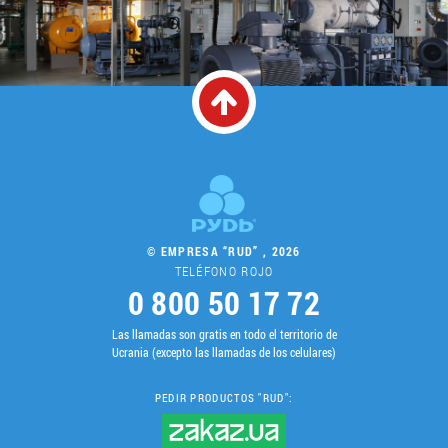
© EMPRESA “RUD” , 2026
TELÉFONO ROJO
0 800 50 17 72
Las llamadas son gratis en todo el territorio de
Ucrania (excepto las llamadas de los celulares)
PEDIR PRODUCTOS "RUD":