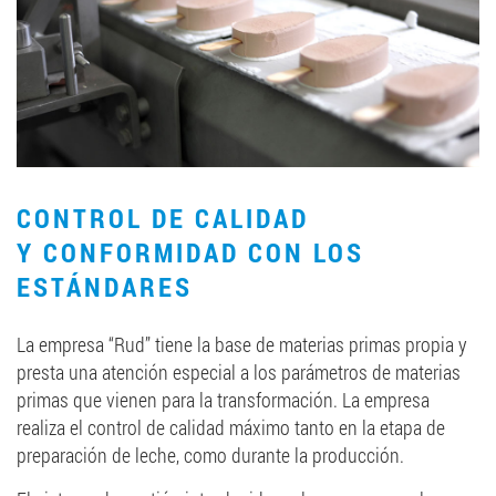
CONTROL DE CALIDAD
Y CONFORMIDAD CON LOS
ESTÁNDARES
La empresa “Rud” tiene la base de materias primas propia y
presta una atención especial a los parámetros de materias
primas que vienen para la transformación. La empresa
realiza el control de calidad máximo tanto en la etapa de
preparación de leche, como durante la producción.