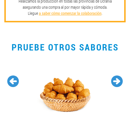
Realizamos la producción en todas las provincias de Ucrania
asegurando una compra al por mayor rápida y cómoda.
Llegue
a saber cómo comenzar la colaboración
.
PRUEBE OTROS SABORES