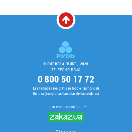
© EMPRESA “RUD” , 2026
TELÉFONO ROJO
0 800 50 17 72
Las llamadas son gratis en todo el territorio de
Ucrania (excepto las llamadas de los celulares)
PEDIR PRODUCTOS "RUD":