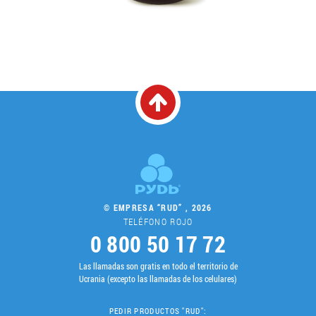
© EMPRESA “RUD” , 2026
TELÉFONO ROJO
0 800 50 17 72
Las llamadas son gratis en todo el territorio de
Ucrania (excepto las llamadas de los celulares)
PEDIR PRODUCTOS "RUD":