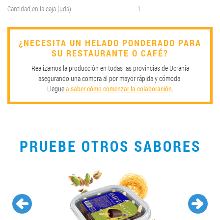
Cantidad en la caja (uds)
1
¿NECESITA UN HELADO PONDERADO PARA
SU RESTAURANTE O CAFÉ?
Realizamos la producción en todas las provincias de Ucrania
asegurando una compra al por mayor rápida y cómoda.
Llegue
a saber cómo comenzar la colaboración
.
PRUEBE OTROS SABORES