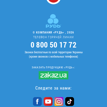
© КОМПАНИЯ «РУДЬ» , 2026
ТЕЛЕФОН ГОРЯЧЕЙ ЛИНИИ
0 800 50 17 72
Звонки бесплатные по всей территории Украины
(кроме звонков с мобильных телефонов)
ЗАКАЗАТЬ ПРОДУКЦИЮ «РУДЬ»:
Следите за нами: