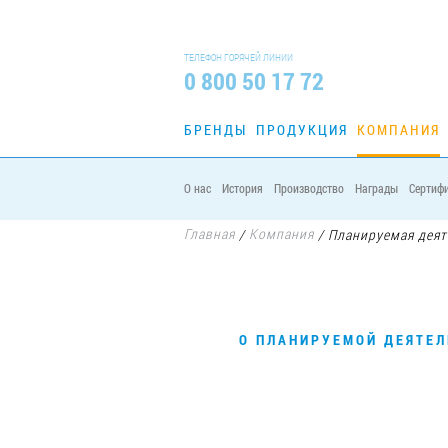
ТЕЛЕФОН ГОРЯЧЕЙ ЛИНИИ
0 800 50 17 72
БРЕНДЫ
ПРОДУКЦИЯ
КОМПАНИЯ
О нас
История
Производство
Награды
Сертиф
Главная
Компания
/
/
Планируемая деят
О ПЛАНИРУЕМОЙ ДЕЯТЕЛ