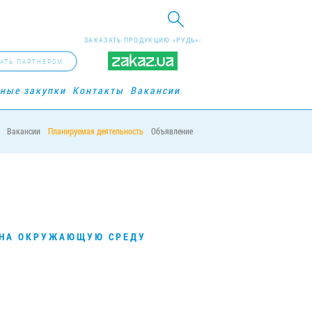
ЗАКАЗАТЬ ПРОДУКЦИЮ «РУДЬ»:
АТЬ ПАРТНЕРОМ
рные закупки
Контакты
Вакансии
Вакансии
Планируемая деятельность
Объявление
Я НА ОКРУЖАЮЩУЮ СРЕДУ