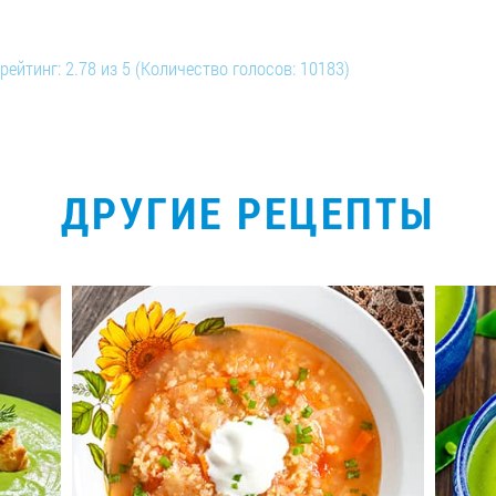
рейтинг:
2.78
из
5
(Количество голосов:
10183
)
ДРУГИЕ РЕЦЕПТЫ