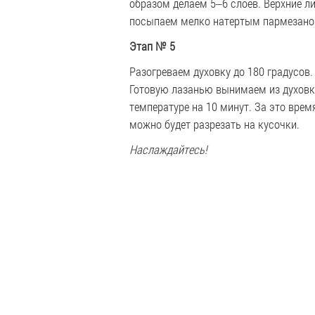
образом делаем 5‒6 слоев. Верхние 
посыпаем мелко натертым пармезано
Этап
№ 5
Разогреваем духовку до 180 градусов
Готовую лазанью вынимаем из духовк
температуре на 10 минут. За это врем
можно будет разрезать на кусочки.
Наслаждайтесь!