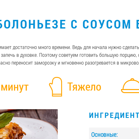
БОЛОНЬЕЗЕ С СОУСОМ
имает достаточно много времени. Ведь для начала нужно сделать
и запечь в духовке. Поэтому советуем готовить большую порцию,
асно переносит заморозку и мгновенно разогревается в микрово
 минут
Тяжело
ИНГРЕДИЕН
Основные: