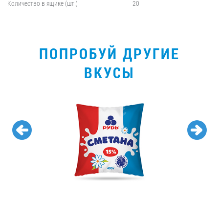
Количество в ящике (шт.)
20
ПОПРОБУЙ ДРУГИЕ
ВКУСЫ