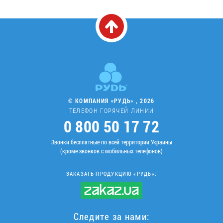
© КОМПАНИЯ «РУДЬ» , 2026
ТЕЛЕФОН ГОРЯЧЕЙ ЛИНИИ
0 800 50 17 72
Звонки бесплатные по всей территории Украины
(кроме звонков с мобильных телефонов)
ЗАКАЗАТЬ ПРОДУКЦИЮ «РУДЬ»:
Следите за нами: