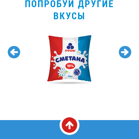
ПОПРОБУЙ ДРУГИЕ
ВКУСЫ