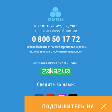
© КОМПАНИЯ «РУДЬ» , 2026
ТЕЛЕФОН ГОРЯЧЕЙ ЛИНИИ
0 800 50 17 72
Звонки бесплатные по всей территории Украины
(кроме звонков с мобильных телефонов)
ЗАКАЗАТЬ ПРОДУКЦИЮ «РУДЬ»:
Следите за нами:
ПОДПИШИТЕСЬ НА