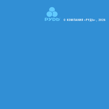
© КОМПАНИЯ «РУДЬ» , 2026