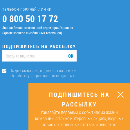
ТЕЛЕФОН ГОРЯЧЕЙ ЛИНИИ
0 800 50 17 72
Звонки бесплатные по всей территории Украины
(кроме звонков с мобильных телефонов)
ПОДПИШИТЕСЬ НА РАССЫЛКУ
ОК
Подписываясь, я даю согласие на
обработку персональных данных.
ПОДПИШИТЕСЬ НА
РАССЫЛКУ
Узнавайте первыми о событиях из жизни
компании, а также интересных акциях, вкусных
новинках, полезных статьях и рецептах.