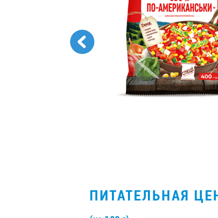
ПИТАТЕЛЬНАЯ ЦЕ