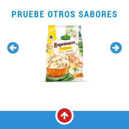
PRUEBE OTROS SABORES