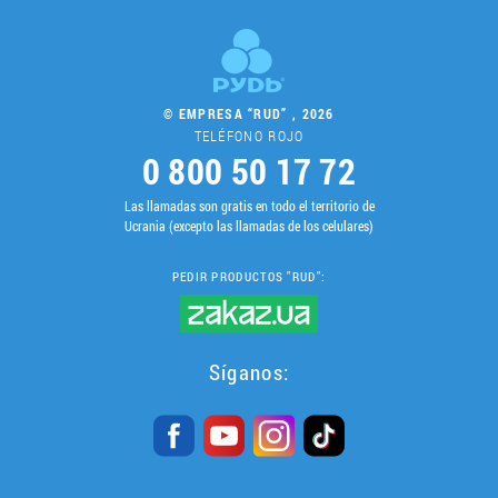
© EMPRESA “RUD” , 2026
TELÉFONO ROJO
0 800 50 17 72
Las llamadas son gratis en todo el territorio de
Ucrania (excepto las llamadas de los celulares)
PEDIR PRODUCTOS "RUD":
Síganos: