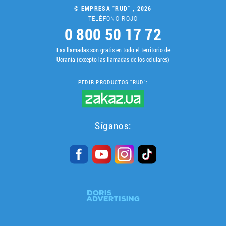
© EMPRESA “RUD” , 2026
TELÉFONO ROJO
0 800 50 17 72
Las llamadas son gratis en todo el territorio de
Ucrania (excepto las llamadas de los celulares)
PEDIR PRODUCTOS "RUD":
Síganos: