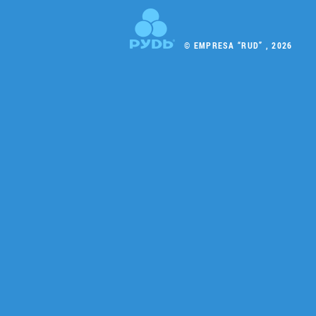
© EMPRESA “RUD” , 2026