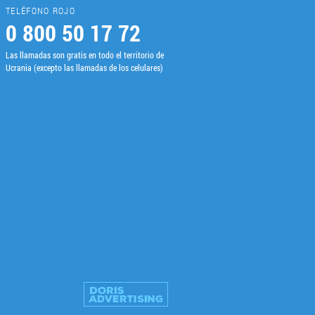
TELÉFONO ROJO
0 800 50 17 72
Las llamadas son gratis en todo el territorio de
Ucrania (excepto las llamadas de los celulares)