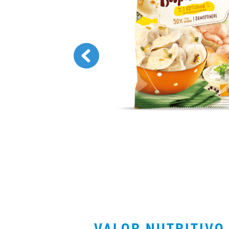
VALOR NUTRITIV