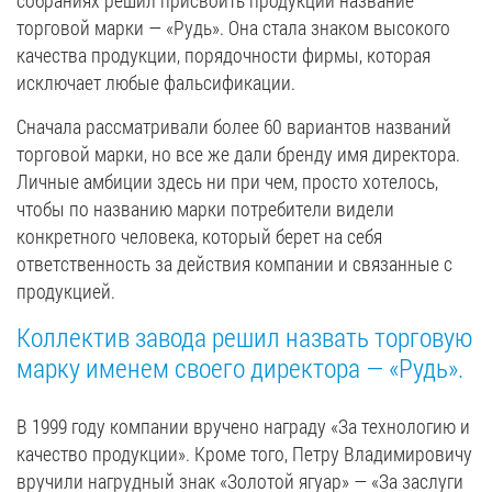
собраниях решил присвоить продукции название
торговой марки — «Рудь». Она стала знаком высокого
качества продукции, порядочности фирмы, которая
исключает любые фальсификации.
Сначала рассматривали более 60 вариантов названий
торговой марки, но все же дали бренду имя директора.
Личные амбиции здесь ни при чем, просто хотелось,
чтобы по названию марки потребители видели
конкретного человека, который берет на себя
ответственность за действия компании и связанные с
продукцией.
Коллектив завода решил назвать торговую
марку именем своего директора — «Рудь».
В 1999 году компании вручено награду «За технологию и
качество продукции». Кроме того, Петру Владимировичу
вручили нагрудный знак «Золотой ягуар» — «За заслуги