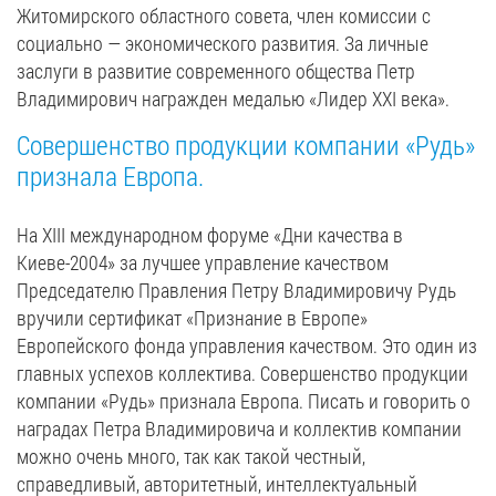
Житомирского областного совета, член комиссии с
социально — экономического развития. За личные
заслуги в развитие современного общества Петр
Владимирович награжден медалью «Лидер ХХІ века».
Совершенство продукции компании «Рудь»
признала Европа.
На ХІІІ международном форуме «Дни качества в
Киеве-2004» за лучшее управление качеством
Председателю Правления Петру Владимировичу Рудь
вручили сертификат «Признание в Европе»
Европейского фонда управления качеством. Это один из
главных успехов коллектива. Совершенство продукции
компании «Рудь» признала Европа. Писать и говорить о
наградах Петра Владимировича и коллектив компании
можно очень много, так как такой честный,
справедливый, авторитетный, интеллектуальный