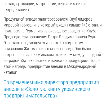
в стандартизации, метрологии, сертификации и
аккредитации».
Продукцией завода заинтересовался Клуб лидеров
мировой торговли, в который входит свыше 145 стран, и
пригласил в Германию на очередное заседание Клуба
Председателя правления Петра Владимировича Рудь.
Это стало следующей ступенькой к широкому
признанию Житомирского маслозавода. Оно было
закреплено высоким знаком отличия — международной
наградой «За технологию и качество продукции». После
этой награды предприятие внесли в Международный
каталог.
Со временем имя директора предприятия
внесли в «Золотую книгу украинского
предпринимательства».