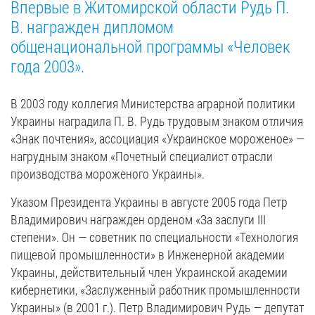
Впервые в Житомирской области Рудь П.
В. награжден дипломом
общенациональной программы «Человек
года 2003».
В 2003 году коллегия Министерства аграрной политики
Украины наградила П. В. Рудь трудовым знаком отличия
«Знак почтения», ассоциация «Украинское мороженое» —
нагрудным знаком «Почетный специалист отрасли
производства мороженого Украины».
Указом Президента Украины в августе 2005 года Петр
Владимирович награжден орденом «За заслуги III
степени». Он — советник по специальности «Технология
пищевой промышленности» в Инженерной академии
Украины, действительный член Украинской академии
кибернетики, «Заслуженный работник промышленности
Украины» (в 2001 г.). Петр Владимирович Рудь — депутат