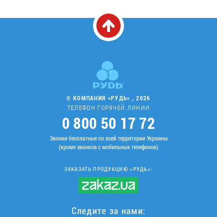
© КОМПАНИЯ «РУДЬ» , 2026
ТЕЛЕФОН ГОРЯЧЕЙ ЛИНИИ
0 800 50 17 72
Звонки бесплатные по всей территории Украины
(кроме звонков с мобильных телефонов)
ЗАКАЗАТЬ ПРОДУКЦИЮ «РУДЬ»:
Следите за нами: