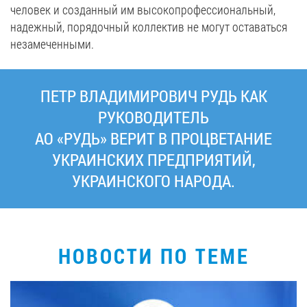
человек и созданный им высокопрофессиональный,
надежный, порядочный коллектив не могут оставаться
незамеченными.
ПЕТР ВЛАДИМИРОВИЧ РУДЬ КАК
РУКОВОДИТЕЛЬ
АО «РУДЬ» ВЕРИТ В ПРОЦВЕТАНИЕ
УКРАИНСКИХ ПРЕДПРИЯТИЙ,
УКРАИНСКОГО НАРОДА.
НОВОСТИ ПО ТЕМЕ