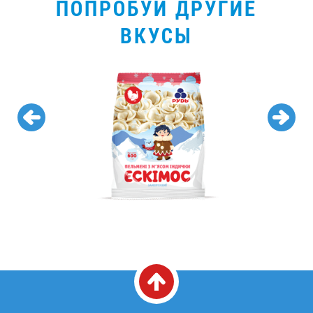
ПОПРОБУЙ ДРУГИЕ
ВКУСЫ