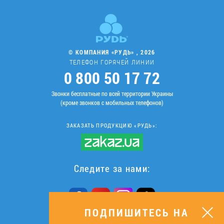
© КОМПАНИЯ «РУДЬ» , 2026
ТЕЛЕФОН ГОРЯЧЕЙ ЛИНИИ
0 800 50 17 72
Звонки бесплатные по всей территории Украины
(кроме звонков с мобильных телефонов)
ЗАКАЗАТЬ ПРОДУКЦИЮ «РУДЬ»:
Следите за нами:
ПОДПИШИТЕСЬ НА