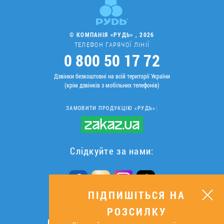
© КОМПАНІЯ «РУДЬ» , 2026
ТЕЛЕФОН ГАРЯЧОЇ ЛІНІЇ
0 800 50 17 72
Дзвінки безкоштовні на всій території України
(крім дзвінків з мобільних телефонів)
ЗАМОВИТИ ПРОДУКЦІЮ «РУДЬ»:
Слідкуйте за нами:
ПІДПИШІТЬСЯ НА
РОЗСИЛКУ
ПІДПИШІТЬСЯ НА РОЗСИЛКУ