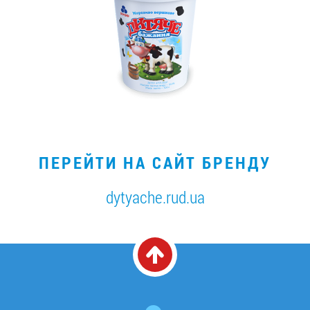
ПЕРЕЙТИ НА САЙТ БРЕНДУ
dytyache.rud.ua