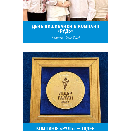
ДЕНЬ ВИШИВАНКИ В КОМПАНІЇ
«РУДЬ»
Новини 16.05.2024
13134
5
КОМПАНІЯ «РУДЬ» — ЛІДЕР