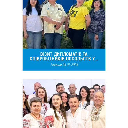
ВІЗИТ ДИПЛОМАТІВ ТА
СПІВРОБІТНИКІВ ПОСОЛЬСТВ У...
Новини 04.06.2024
12463
7