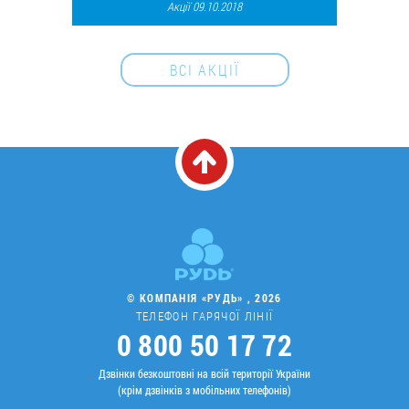
Акції 09.10.2018
28641
27
ВСІ АКЦІЇ
© КОМПАНІЯ «РУДЬ» , 2026
ТЕЛЕФОН ГАРЯЧОЇ ЛІНІЇ
0 800 50 17 72
Дзвінки безкоштовні на всій території України
(крім дзвінків з мобільних телефонів)