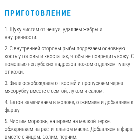
ПРИГОТОВЛЕНИЕ
1. Щуку чистим от чешуи, удаляем жабры и
внутренности.
2. С внутренней стороны рыбы подрезаем основную
кость у головы и хвоста так, чтобы не повредить кожу. С
помощью неглубоких надрезов ножом отделяем тушку
от кожи.
3. Филе освобождаем от костей и пропускаем через
мясорубку вместе с семгой, луком и салом.
4. Батон замачиваем в молоке, отжимаем и добавляем к
фаршу.
5. Чистим морковь, натираем на мелкой терке,
обжариваем на растительном масле. Добавляем в фарш
вместе с яйцом. Солим, перчим.