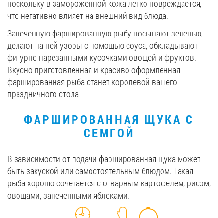
поскольку в замороженной кожа легко повреждается,
что негативно влияет на внешний вид блюда.
Запеченную фаршированную рыбу посыпают зеленью,
делают на ней узоры с помощью соуса, обкладывают
фигурно нарезанными кусочками овощей и фруктов.
Вкусно приготовленная и красиво оформленная
фаршированная рыба станет королевой вашего
праздничного стола
ФАРШИРОВАННАЯ ЩУКА С
СЕМГОЙ
В зависимости от подачи фаршированная щука может
быть закуской или самостоятельным блюдом. Такая
рыба хорошо сочетается с отварным картофелем, рисом,
овощами, запеченными яблоками.