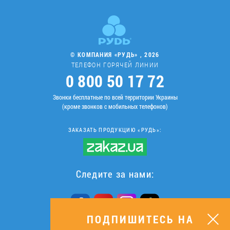
© КОМПАНИЯ «РУДЬ» , 2026
ТЕЛЕФОН ГОРЯЧЕЙ ЛИНИИ
0 800 50 17 72
Звонки бесплатные по всей территории Украины
(кроме звонков с мобильных телефонов)
ЗАКАЗАТЬ ПРОДУКЦИЮ «РУДЬ»:
Следите за нами:
ПОДПИШИТЕСЬ НА