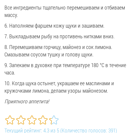
Все ингредиенты тщательно перемешиваем и отбиваем
массу.
6. Наполняем фаршем кожу щуки и зашиваем.
7. Выкладываем рыбу на противень нитками вниз.
8. Перемешиваем горчицу, майонез и сок лимона.
Смазываем соусом тушку и голову щуки.
9. Запекаем в духовке при температуре 180 °C в течение
часа.
10. Когда щука остынет, украшаем ее маслинами и
кружочками лимона, делаем узоры майонезом.
Приятного аппетита!
Текущий рейтинг:
4.3
из
5
(Количество голосов:
391
)