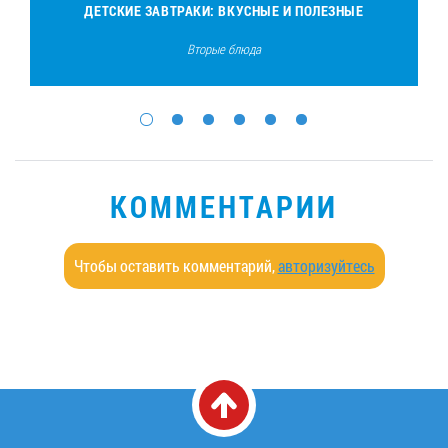
ДЕТСКИЕ ЗАВТРАКИ: ВКУСНЫЕ И ПОЛЕЗНЫЕ
Вторые блюда
КОММЕНТАРИИ
Чтобы оставить комментарий,
авторизуйтесь