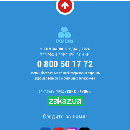
© КОМПАНИЯ «РУДЬ» , 2026
ТЕЛЕФОН ГОРЯЧЕЙ ЛИНИИ
0 800 50 17 72
Звонки бесплатные по всей территории Украины
(кроме звонков с мобильных телефонов)
ЗАКАЗАТЬ ПРОДУКЦИЮ «РУДЬ»:
Следите за нами: