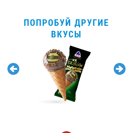
ПОПРОБУЙ ДРУГИЕ
ВКУСЫ