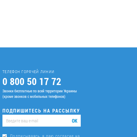
ТЕЛЕФОН ГОРЯЧЕЙ ЛИНИИ
0 800 50 17 72
Звонки бесплатные по всей территории Украины
(кроме звонков с мобильных телефонов)
ПОДПИШИТЕСЬ НА РАССЫЛКУ
ОК
Подписываясь, я даю согласие на