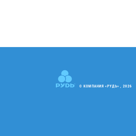
© КОМПАНИЯ «РУДЬ» , 2026