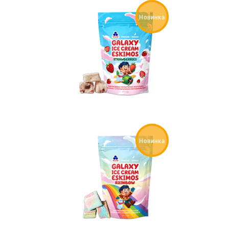
Новинка
Новинка