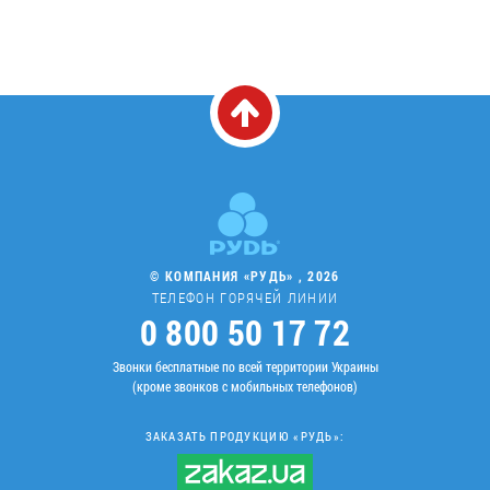
© КОМПАНИЯ «РУДЬ» , 2026
ТЕЛЕФОН ГОРЯЧЕЙ ЛИНИИ
0 800 50 17 72
Звонки бесплатные по всей территории Украины
(кроме звонков с мобильных телефонов)
ЗАКАЗАТЬ ПРОДУКЦИЮ «РУДЬ»: