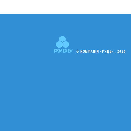
© КОМПАНІЯ «РУДЬ» , 2026