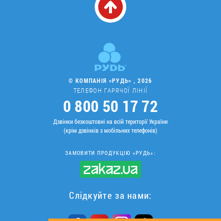
© КОМПАНІЯ «РУДЬ» , 2026
ТЕЛЕФОН ГАРЯЧОЇ ЛІНІЇ
0 800 50 17 72
Дзвінки безкоштовні на всій території України
(крім дзвінків з мобільних телефонів)
ЗАМОВИТИ ПРОДУКЦІЮ «РУДЬ»:
Слідкуйте за нами: