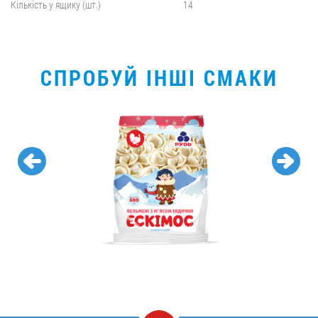
Кількість у ящику (шт.)
14
СПРОБУЙ ІНШІ СМАКИ