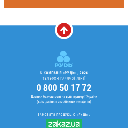
© КОМПАНІЯ «РУДЬ» , 2026
ТЕЛЕФОН ГАРЯЧОЇ ЛІНІЇ
0 800 50 17 72
Дзвінки безкоштовні на всій території України
(крім дзвінків з мобільних телефонів)
ЗАМОВИТИ ПРОДУКЦІЮ «РУДЬ»: