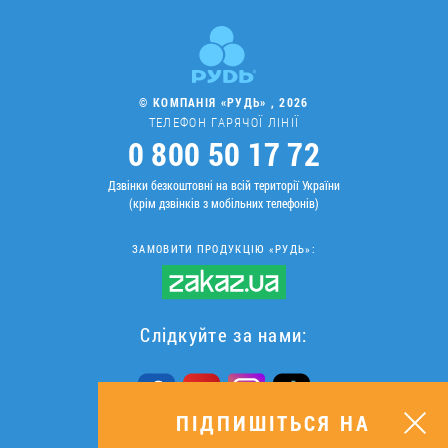
© КОМПАНІЯ «РУДЬ» , 2026
ТЕЛЕФОН ГАРЯЧОЇ ЛІНІЇ
0 800 50 17 72
Дзвінки безкоштовні на всій території України
(крім дзвінків з мобільних телефонів)
ЗАМОВИТИ ПРОДУКЦІЮ «РУДЬ»:
Слідкуйте за нами:
ПІДПИШІТЬСЯ НА