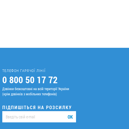
ТЕЛЕФОН ГАРЯЧОЇ ЛІНІЇ
0 800 50 17 72
Дзвінки безкоштовні на всій території України
(крім дзвінків з мобільних телефонів)
ПІДПИШІТЬСЯ НА РОЗСИЛКУ
ОК