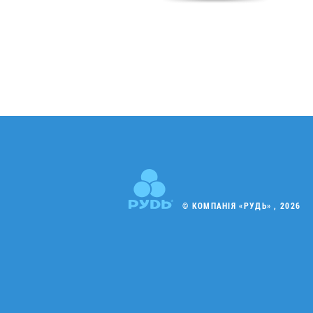
© КОМПАНІЯ «РУДЬ» , 2026