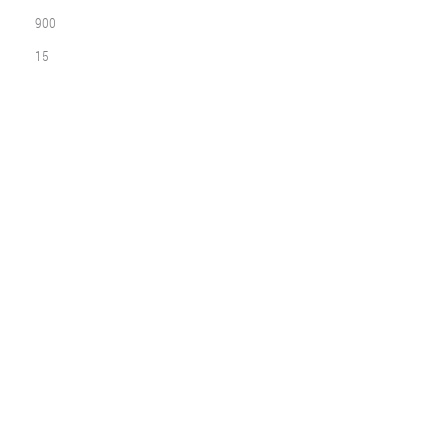
900
15