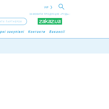
УКР
ЗАМОВИТИ ПРОДУКЦІЮ «РУДЬ»:
АТИ ПАРТНЕРОМ
рні закупівлі
Контакти
Вакансії