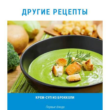
ДРУГИЕ РЕЦЕПТЫ
КРЕМ-СУП ИЗ БРОККОЛИ
Первые блюда