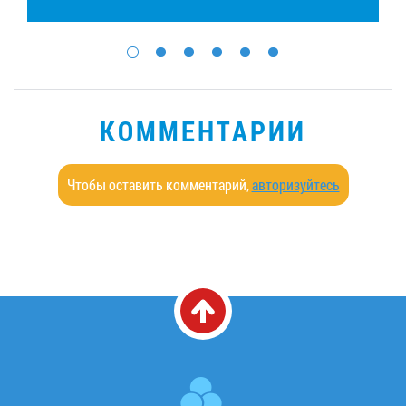
КОММЕНТАРИИ
Чтобы оставить комментарий,
авторизуйтесь