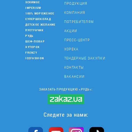
ЭСКИМОС
ПРОДУКЦИЯ
IMPERIUM
КОМПАНИЯ
100% МОРОЖЕНОЕ
СУПЕРШОКОЛАД
ПОТРЕБИТЕЛЯМ
ДЕТСКОЕ ЖЕЛАНИЕ
АКЦИИ
ПУСТУНЧИК
РУДЬ
ПРЕСС-ЦЕНТР
ШЕФ-ПОВАР
ХУТОРОК
ХОРЕКА
FRENZY
ТЕНДЕРНЫЕ ЗАКУПКИ
ICEFASHION
КОНТАКТЫ
ВАКАНСИИ
ЗАКАЗАТЬ ПРОДУКЦИЮ «РУДЬ»:
Следите за нами: