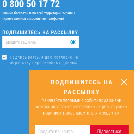
0 800 50 17 72
Звонки бесплатные по всей территории Украины
(кроме звонков с мобильных телефонов)
ПОДПИШИТЕСЬ НА РАССЫЛКУ
ОК
Подписываясь, я даю согласие на
обработку персональных данных.
ПОДПИШИТЕСЬ НА
РАССЫЛКУ
Узнавайте первыми о событиях из жизни
компании, а также интересных акциях, вкусных
новинках, полезных статьях и рецептах.
Підписатися