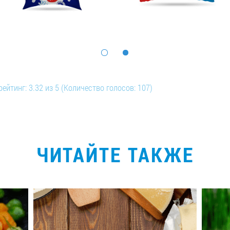
рейтинг:
3.32
из 5 (Количество голосов:
107
)
ЧИТАЙТЕ ТАКЖЕ