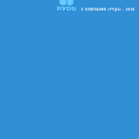
© КОМПАНИЯ «РУДЬ» , 2026