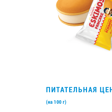
ПИТАТЕЛЬНАЯ ЦЕ
(на 100 г)