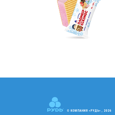
© КОМПАНИЯ «РУДЬ» , 2026