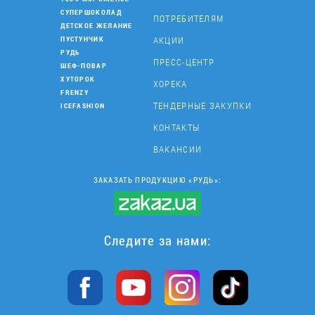
СУПЕРШОКОЛАД
ПОТРЕБИТЕЛЯМ
ДЕТСКОЕ ЖЕЛАНИЕ
АКЦИИ
ПУСТУНЧИК
РУДЬ
ПРЕСС-ЦЕНТР
ШЕФ-ПОВАР
ХУТОРОК
ХОРЕКА
FRENZY
ТЕНДЕРНЫЕ ЗАКУПКИ
ICEFASHION
КОНТАКТЫ
ВАКАНСИИ
ЗАКАЗАТЬ ПРОДУКЦИЮ «РУДЬ»:
Следите за нами: