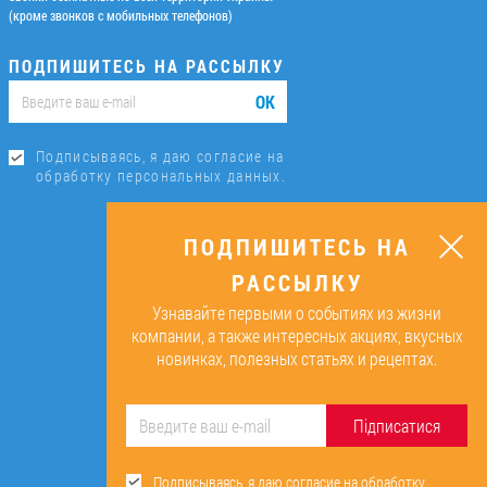
(кроме звонков с мобильных телефонов)
ПОДПИШИТЕСЬ НА РАССЫЛКУ
ОК
Подписываясь, я даю согласие на
обработку персональных данных.
ПОДПИШИТЕСЬ НА
РАССЫЛКУ
Узнавайте первыми о событиях из жизни
компании, а также интересных акциях, вкусных
новинках, полезных статьях и рецептах.
Підписатися
Подписываясь, я даю согласие на обработку