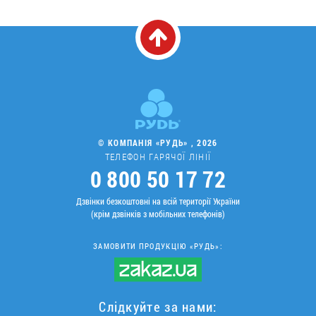
© КОМПАНІЯ «РУДЬ» , 2026
ТЕЛЕФОН ГАРЯЧОЇ ЛІНІЇ
0 800 50 17 72
Дзвінки безкоштовні на всій території України
(крім дзвінків з мобільних телефонів)
ЗАМОВИТИ ПРОДУКЦІЮ «РУДЬ»:
Слідкуйте за нами: