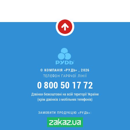
© КОМПАНІЯ «РУДЬ» , 2026
ТЕЛЕФОН ГАРЯЧОЇ ЛІНІЇ
0 800 50 17 72
Дзвінки безкоштовні на всій території України
(крім дзвінків з мобільних телефонів)
ЗАМОВИТИ ПРОДУКЦІЮ «РУДЬ»: