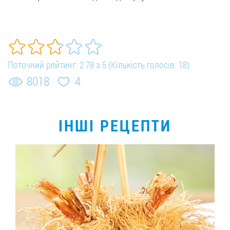
Поточний рейтинг:
2.78
з
5
(Кількість голосів:
18
)
8018
4
ІНШІ РЕЦЕПТИ