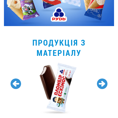
ПРОДУКЦІЯ З
МАТЕРІАЛУ