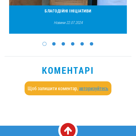
БЛАГОДІЙНІ ІНІЦІАТИВИ
Новини 22.07.2024
КОМЕНТАРІ
Щоб залишити коментар,
авторизуйтесь