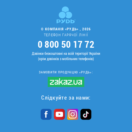
© КОМПАНІЯ «РУДЬ» , 2026
ТЕЛЕФОН ГАРЯЧОЇ ЛІНІЇ
0 800 50 17 72
Дзвінки безкоштовні на всій території України
(крім дзвінків з мобільних телефонів)
ЗАМОВИТИ ПРОДУКЦІЮ «РУДЬ»:
Слідкуйте за нами: