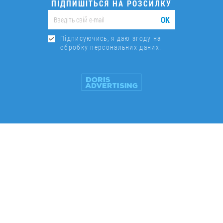
ПІДПИШІТЬСЯ НА РОЗСИЛКУ
ОК
Підписуючись, я даю згоду на
обробку персональних даних.