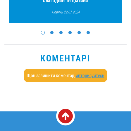
БЛАГОДІЙНІ ІНІЦІАТИВИ
Новини 22.07.2024
КОМЕНТАРІ
Щоб залишити коментар,
авторизуйтесь