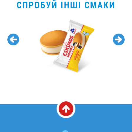
СПРОБУЙ ІНШІ СМАКИ