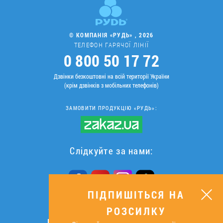
© КОМПАНІЯ «РУДЬ» , 2026
ТЕЛЕФОН ГАРЯЧОЇ ЛІНІЇ
0 800 50 17 72
Дзвінки безкоштовні на всій території України
(крім дзвінків з мобільних телефонів)
ЗАМОВИТИ ПРОДУКЦІЮ «РУДЬ»:
Слідкуйте за нами:
ПІДПИШІТЬСЯ НА
РОЗСИЛКУ
ПІДПИШІТЬСЯ НА РОЗСИЛКУ