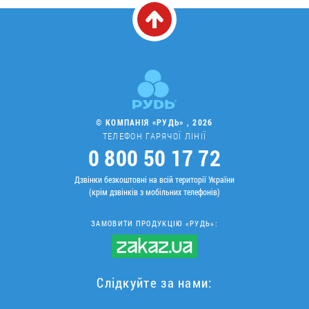
© КОМПАНІЯ «РУДЬ» , 2026
ТЕЛЕФОН ГАРЯЧОЇ ЛІНІЇ
0 800 50 17 72
Дзвінки безкоштовні на всій території України
(крім дзвінків з мобільних телефонів)
ЗАМОВИТИ ПРОДУКЦІЮ «РУДЬ»:
Слідкуйте за нами: