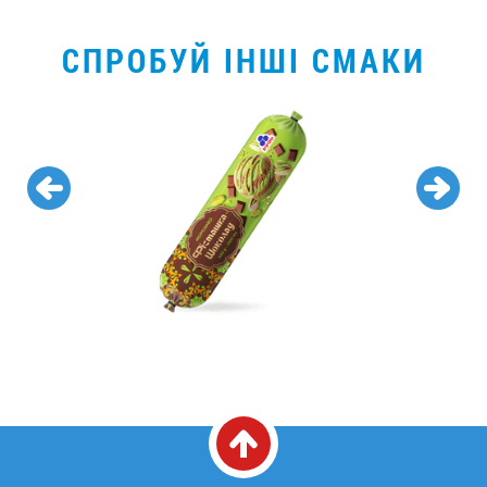
СПРОБУЙ ІНШІ СМАКИ