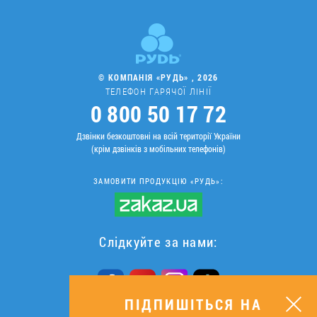
© КОМПАНІЯ «РУДЬ» , 2026
ТЕЛЕФОН ГАРЯЧОЇ ЛІНІЇ
0 800 50 17 72
Дзвінки безкоштовні на всій території України
(крім дзвінків з мобільних телефонів)
ЗАМОВИТИ ПРОДУКЦІЮ «РУДЬ»:
Слідкуйте за нами:
ПІДПИШІТЬСЯ НА