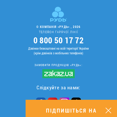
© КОМПАНІЯ «РУДЬ» , 2026
ТЕЛЕФОН ГАРЯЧОЇ ЛІНІЇ
0 800 50 17 72
Дзвінки безкоштовні на всій території України
(крім дзвінків з мобільних телефонів)
ЗАМОВИТИ ПРОДУКЦІЮ «РУДЬ»:
Слідкуйте за нами:
ПІДПИШІТЬСЯ НА