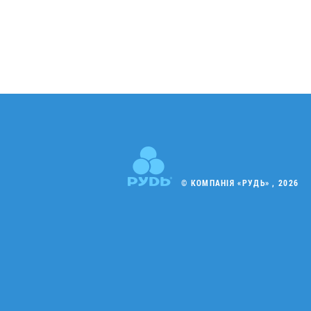
© КОМПАНІЯ «РУДЬ» , 2026