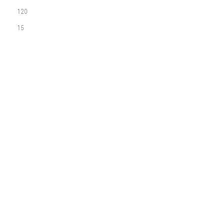
120
15