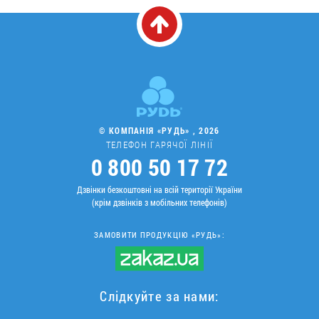
© КОМПАНІЯ «РУДЬ» , 2026
ТЕЛЕФОН ГАРЯЧОЇ ЛІНІЇ
0 800 50 17 72
Дзвінки безкоштовні на всій території України
(крім дзвінків з мобільних телефонів)
ЗАМОВИТИ ПРОДУКЦІЮ «РУДЬ»:
Слідкуйте за нами: