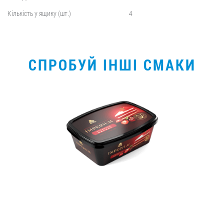
Кількість у ящику (шт.)
4
СПРОБУЙ ІНШІ СМАКИ