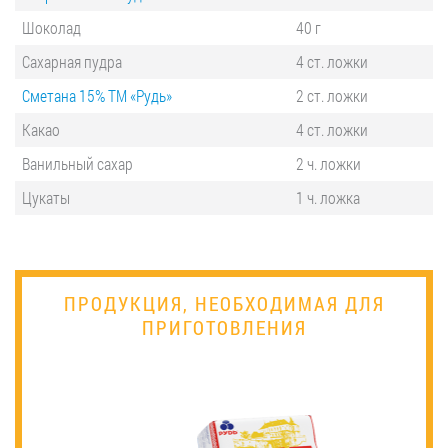
Шоколад
40 г
Сахарная пудра
4 ст. ложки
Сметана 15% ТМ «Рудь»
2 ст. ложки
Какао
4 ст. ложки
Ванильный сахар
2 ч. ложки
Цукаты
1 ч. ложка
ПРОДУКЦИЯ, НЕОБХОДИМАЯ ДЛЯ
ПРИГОТОВЛЕНИЯ