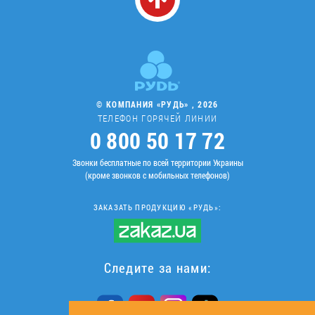
© КОМПАНИЯ «РУДЬ» , 2026
ТЕЛЕФОН ГОРЯЧЕЙ ЛИНИИ
0 800 50 17 72
Звонки бесплатные по всей территории Украины
(кроме звонков с мобильных телефонов)
ЗАКАЗАТЬ ПРОДУКЦИЮ «РУДЬ»:
Следите за нами: