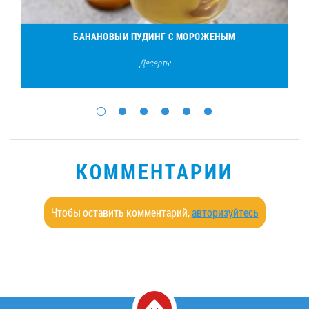
БАНАНОВЫЙ ПУДИНГ С МОРОЖЕНЫМ
Десерты
КОММЕНТАРИИ
Чтобы оставить комментарий,
авторизуйтесь