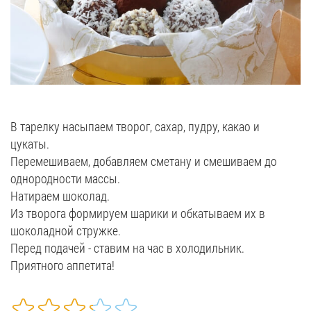
В тарелку насыпаем творог, сахар, пудру, какао и
цукаты.
Перемешиваем, добавляем сметану и смешиваем до
однородности массы.
Натираем шоколад.
Из творога формируем шарики и обкатываем их в
шоколадной стружке.
Перед подачей - ставим на час в холодильник.
Приятного аппетита!