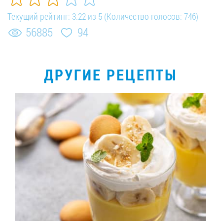
Текущий рейтинг:
3.22
из
5
(Количество голосов:
746
)
56885
94
ДРУГИЕ РЕЦЕПТЫ