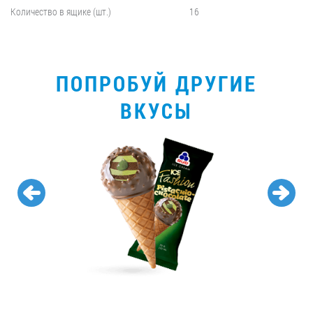
Количество в ящике (шт.)
16
ПОПРОБУЙ ДРУГИЕ
ВКУСЫ