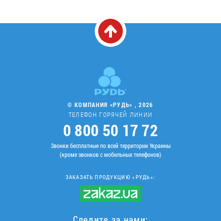
© КОМПАНИЯ «РУДЬ» , 2026
ТЕЛЕФОН ГОРЯЧЕЙ ЛИНИИ
0 800 50 17 72
Звонки бесплатные по всей территории Украины
(кроме звонков с мобильных телефонов)
ЗАКАЗАТЬ ПРОДУКЦИЮ «РУДЬ»:
Следите за нами: