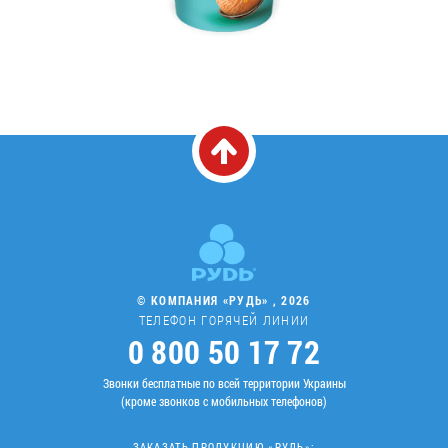
© КОМПАНИЯ «РУДЬ» , 2026
ТЕЛЕФОН ГОРЯЧЕЙ ЛИНИИ
0 800 50 17 72
Звонки бесплатные по всей территории Украины
(кроме звонков с мобильных телефонов)
ЗАКАЗАТЬ ПРОДУКЦИЮ «РУДЬ»: