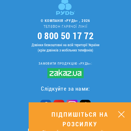
© КОМПАНІЯ «РУДЬ» , 2026
ТЕЛЕФОН ГАРЯЧОЇ ЛІНІЇ
0 800 50 17 72
Дзвінки безкоштовні на всій території України
(крім дзвінків з мобільних телефонів)
ЗАМОВИТИ ПРОДУКЦІЮ «РУДЬ»:
Слідкуйте за нами:
ПІДПИШІТЬСЯ НА
РОЗСИЛКУ
ПІДПИШІТЬСЯ НА РОЗСИЛКУ