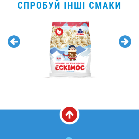
СПРОБУЙ ІНШІ СМАКИ