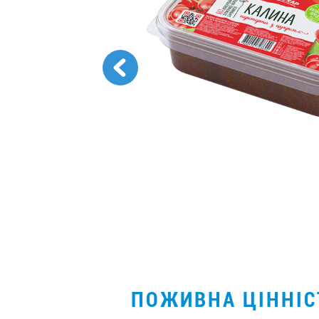
ПОЖИВНА ЦІННІ