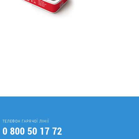
ТЕЛЕФОН ГАРЯЧОЇ ЛІНІЇ
0 800 50 17 72