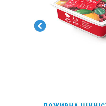
ПОЖИВНА ЦІННІ